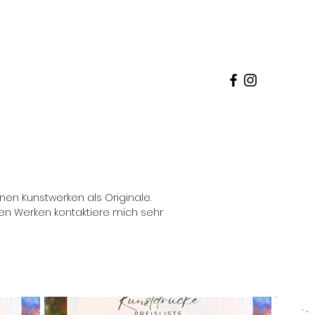
nen Kunstwerken als Originale.
nen Werken kontaktiere mich sehr