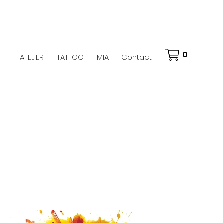
0
ATELIER
TATTOO
MIA
Contact