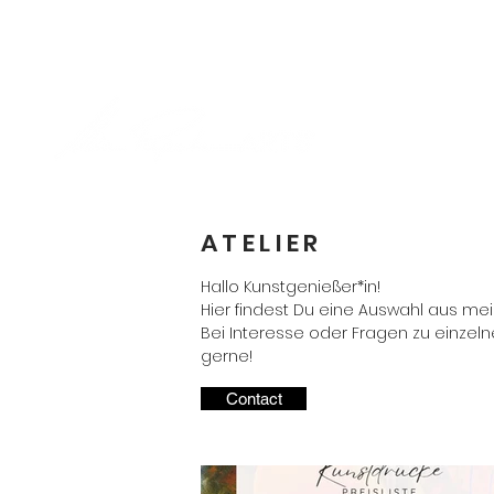
ATELIER
Hallo Kunstgenießer*in!
Hier findest Du eine Auswahl aus mei
Bei Interesse oder Fragen zu einzel
gerne!
Contact